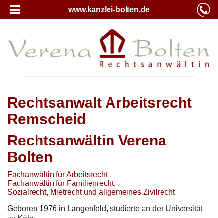
www.kanzlei-bolten.de
Rechtsanwalt Arbeitsrecht
Remscheid
Rechtsanwältin Verena
Bolten
Fachanwältin für Arbeitsrecht
Fachanwältin für Familienrecht,
Sozialrecht, Mietrecht und allgemeines Zivilrecht
Geboren 1976 in Langenfeld, studierte an der Universität