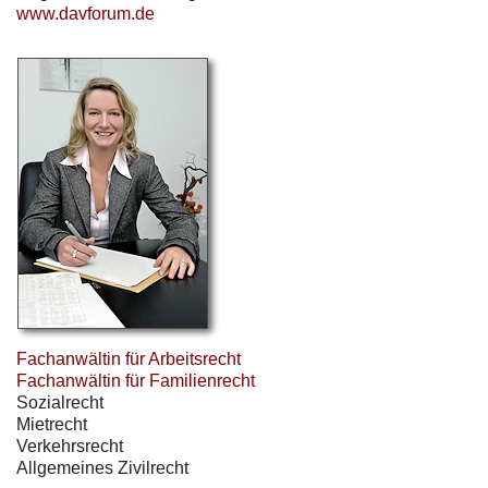
www.davforum.de
Fachanwältin für Arbeitsrecht
Fachanwältin für Familienrecht
Sozialrecht
Mietrecht
Verkehrsrecht
Allgemeines Zivilrecht