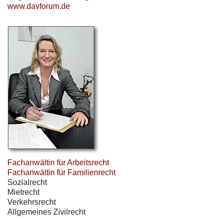
www.davforum.de
Fachanwältin für Arbeitsrecht
Fachanwältin für Familienrecht
Sozialrecht
Mietrecht
Verkehrsrecht
Allgemeines Zivilrecht