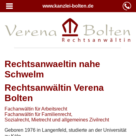
www.kanzlei-bolten.de
Rechtsanwaeltin nahe
Schwelm
Rechtsanwältin Verena
Bolten
Fachanwältin für Arbeitsrecht
Fachanwältin für Familienrecht,
Sozialrecht, Mietrecht und allgemeines Zivilrecht
Geboren 1976 in Langenfeld, studierte an der Universität