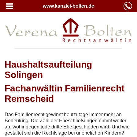
www.kanzlei-bolten.de
Haushaltsaufteilung
Solingen
Fachanwältin Familienrecht
Remscheid
Das Familienrecht gewinnt heutzutage immer mehr an
Bedeutung. Die Zahl der Eheschließungen nimmt weiter
ab, wohingegen jede dritte Ehe geschieden wird. Und wie
gestaltet sich die Rechtslage bei unehelichen Kindern?