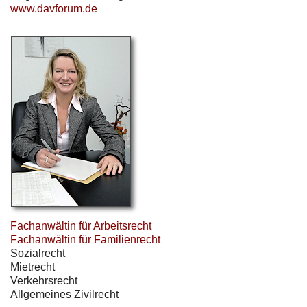
www.davforum.de
Fachanwältin für Arbeitsrecht
Fachanwältin für Familienrecht
Sozialrecht
Mietrecht
Verkehrsrecht
Allgemeines Zivilrecht