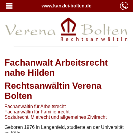
www.kanzlei-bolten.de
Fachanwalt Arbeitsrecht
nahe Hilden
Rechtsanwältin Verena
Bolten
Fachanwältin für Arbeitsrecht
Fachanwältin für Familienrecht,
Sozialrecht, Mietrecht und allgemeines Zivilrecht
Geboren 1976 in Langenfeld, studierte an der Universität