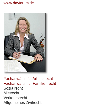
www.davforum.de
Fachanwältin für Arbeitsrecht
Fachanwältin für Familienrecht
Sozialrecht
Mietrecht
Verkehrsrecht
Allgemeines Zivilrecht