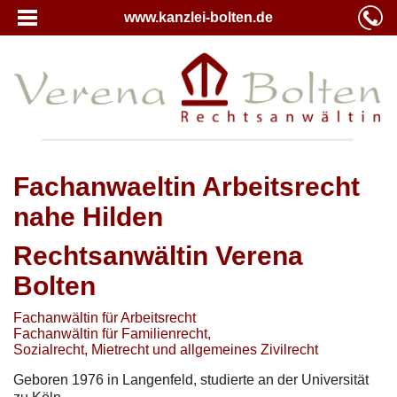
www.kanzlei-bolten.de
Fachanwaeltin Arbeitsrecht
nahe Hilden
Rechtsanwältin Verena
Bolten
Fachanwältin für Arbeitsrecht
Fachanwältin für Familienrecht,
Sozialrecht, Mietrecht und allgemeines Zivilrecht
Geboren 1976 in Langenfeld, studierte an der Universität