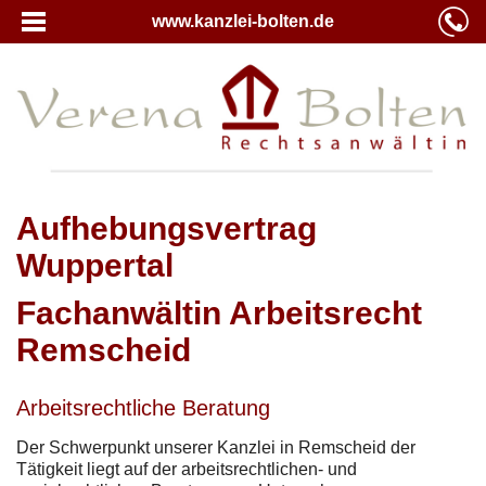
www.kanzlei-bolten.de
Aufhebungsvertrag
Wuppertal
Fachanwältin Arbeitsrecht
Remscheid
Arbeitsrechtliche Beratung
Der Schwerpunkt unserer Kanzlei in Remscheid der
Tätigkeit liegt auf der arbeitsrechtlichen- und