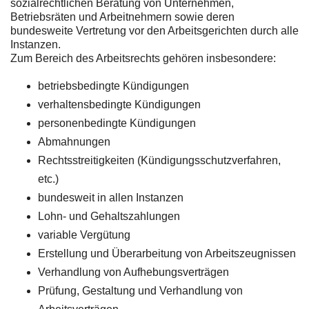
sozialrechtlichen Beratung von Unternehmen,
Betriebsräten und Arbeitnehmern sowie deren
bundesweite Vertretung vor den Arbeitsgerichten durch alle
Instanzen.
Zum Bereich des Arbeitsrechts gehören insbesondere:
betriebsbedingte Kündigungen
verhaltensbedingte Kündigungen
personenbedingte Kündigungen
Abmahnungen
Rechtsstreitigkeiten (Kündigungsschutzverfahren,
etc.)
bundesweit in allen Instanzen
Lohn- und Gehaltszahlungen
variable Vergütung
Erstellung und Überarbeitung von Arbeitszeugnissen
Verhandlung von Aufhebungsverträgen
Prüfung, Gestaltung und Verhandlung von