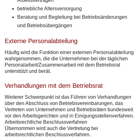
Arbeitsverträgen
betriebliche Altersversorgung
Beratung und Begleitung bei Betriebsänderungen
und Betriebsübergängen
Externe Personalabteilung
Häufig wird die Funktion einer externen Personalabteilung
wahrgenommen, die die Unternehmen bei der täglichen
Personalarbeit/Zusammenarbeit mit dem Betriebsrat
unterstützt und berät.
Verhandlungen mit dem Betriebsrat
Weiterer Schwerpunkt ist das Führen von Verhandlungen
über den Abschluss von Betriebsvereinbarungen, das
Vertreten von Unternehmen und Betriebsräten bundesweit
vor den Arbeitsgerichten und in Einigungsstellenverfahren.
Arbeitsrechtliche Beschlussverfahren
Übernommen wird auch die Vertretung bei
arbeitsrechtlichen Beschlussverfahren.