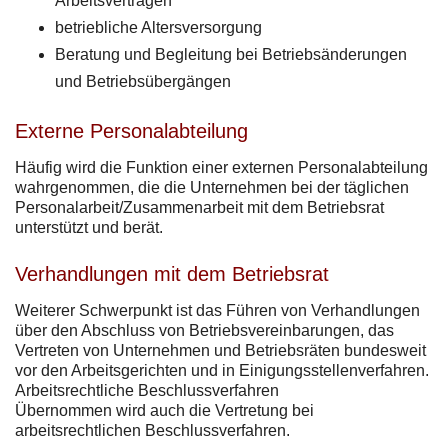
Arbeitsverträgen
betriebliche Altersversorgung
Beratung und Begleitung bei Betriebsänderungen
und Betriebsübergängen
Externe Personalabteilung
Häufig wird die Funktion einer externen Personalabteilung
wahrgenommen, die die Unternehmen bei der täglichen
Personalarbeit/Zusammenarbeit mit dem Betriebsrat
unterstützt und berät.
Verhandlungen mit dem Betriebsrat
Weiterer Schwerpunkt ist das Führen von Verhandlungen
über den Abschluss von Betriebsvereinbarungen, das
Vertreten von Unternehmen und Betriebsräten bundesweit
vor den Arbeitsgerichten und in Einigungsstellenverfahren.
Arbeitsrechtliche Beschlussverfahren
Übernommen wird auch die Vertretung bei
arbeitsrechtlichen Beschlussverfahren.