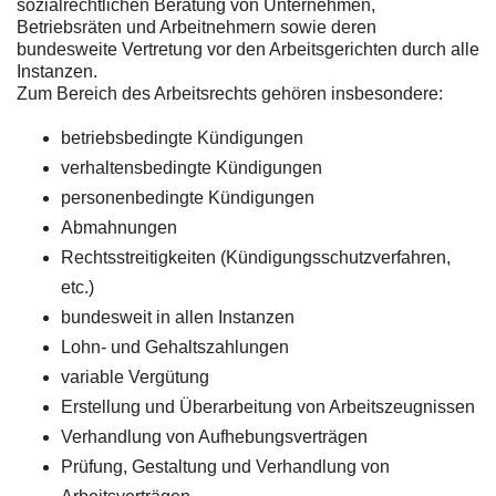
sozialrechtlichen Beratung von Unternehmen,
Betriebsräten und Arbeitnehmern sowie deren
bundesweite Vertretung vor den Arbeitsgerichten durch alle
Instanzen.
Zum Bereich des Arbeitsrechts gehören insbesondere:
betriebsbedingte Kündigungen
verhaltensbedingte Kündigungen
personenbedingte Kündigungen
Abmahnungen
Rechtsstreitigkeiten (Kündigungsschutzverfahren,
etc.)
bundesweit in allen Instanzen
Lohn- und Gehaltszahlungen
variable Vergütung
Erstellung und Überarbeitung von Arbeitszeugnissen
Verhandlung von Aufhebungsverträgen
Prüfung, Gestaltung und Verhandlung von