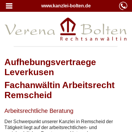
www.kanzlei-bolten.de
Aufhebungsvertraege
Leverkusen
Fachanwältin Arbeitsrecht
Remscheid
Arbeitsrechtliche Beratung
Der Schwerpunkt unserer Kanzlei in Remscheid der
Tätigkeit liegt auf der arbeitsrechtlichen- und