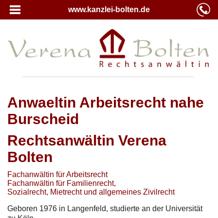
www.kanzlei-bolten.de
Anwaeltin Arbeitsrecht nahe
Burscheid
Rechtsanwältin Verena
Bolten
Fachanwältin für Arbeitsrecht
Fachanwältin für Familienrecht,
Sozialrecht, Mietrecht und allgemeines Zivilrecht
Geboren 1976 in Langenfeld, studierte an der Universität